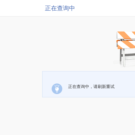
正在查询中
正在查询中，请刷新重试