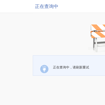
正在查询中
正在查询中，请刷新重试