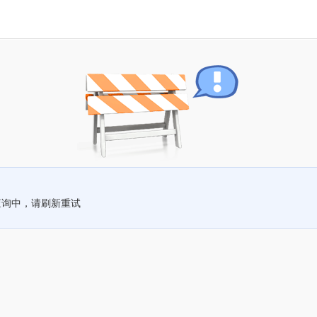
查询中，请刷新重试