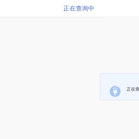
正在查询中
正在