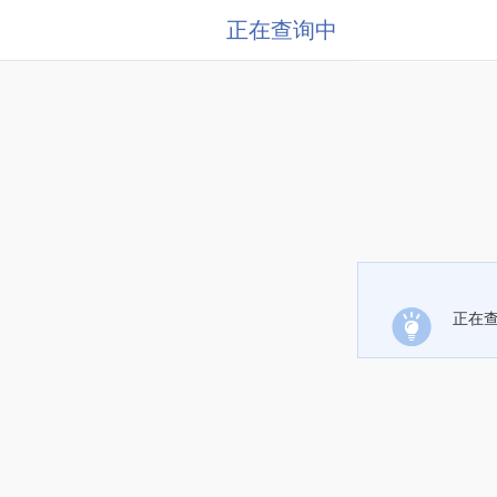
正在查询中
正在