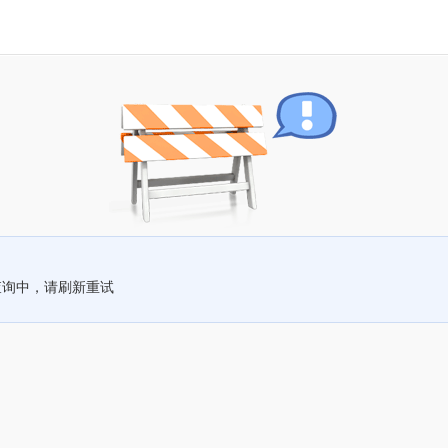
查询中，请刷新重试