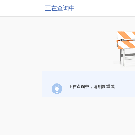
正在查询中
正在查询中，请刷新重试